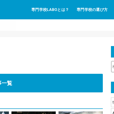
専門学校LABOとは？
専門学校の選び方
事一覧