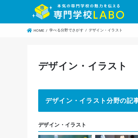
学べる分野でさがす
デザイン・イラスト
HOME
デザイン・イラスト
デザイン・イラスト分野の記
デザイン・イラスト