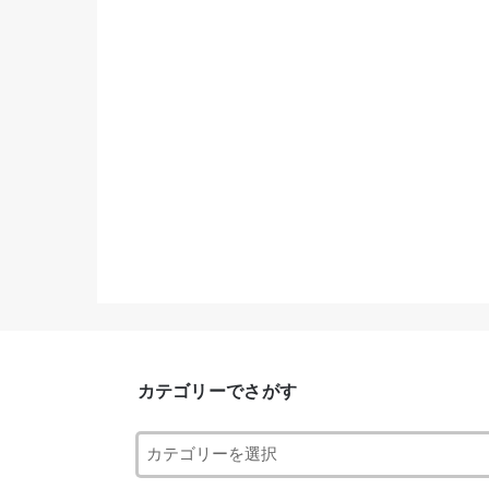
カテゴリーでさがす