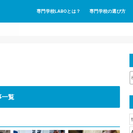
専門学校LABOとは？
専門学校の選び方
事一覧