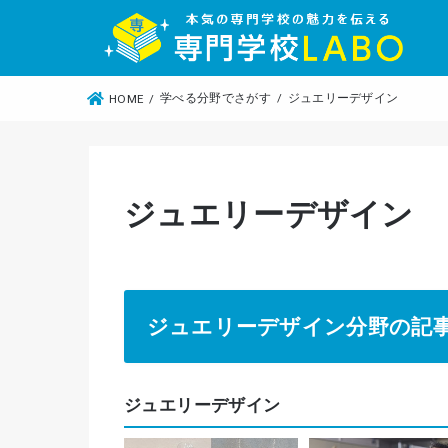
学べる分野でさがす
ジュエリーデザイン
HOME
ジュエリーデザイン
ジュエリーデザイン分野の記
ジュエリーデザイン