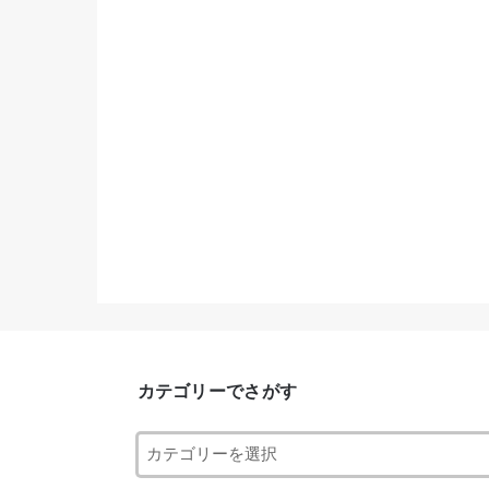
カテゴリーでさがす