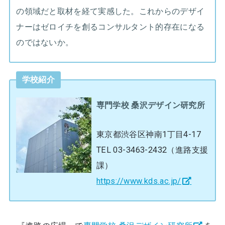
の領域だと取材を経て実感した。これからのデザイ
ナーはゼロイチを創るコンサルタント的存在になる
のではないか。
学校紹介
専門学校 桑沢デザイン研究所
東京都渋谷区神南1丁目4-17
TEL 03-3463-2432（進路支援
課）
https://www.kds.ac.jp/