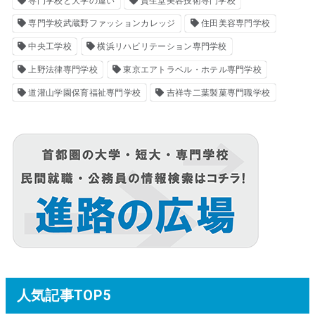
専門学校と大学の違い
資生堂美容技術専門学校
専門学校武蔵野ファッションカレッジ
住田美容専門学校
中央工学校
横浜リハビリテーション専門学校
上野法律専門学校
東京エアトラベル・ホテル専門学校
道灌山学園保育福祉専門学校
吉祥寺二葉製菓専門職学校
人気記事TOP5