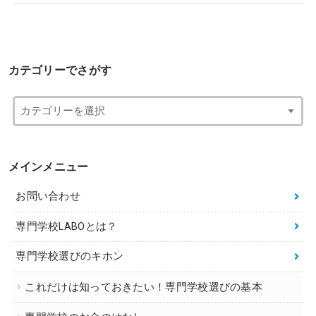
カテゴリーでさがす
メインメニュー
お問い合わせ
専門学校LABOとは？
専門学校選びのキホン
これだけは知っておきたい！専門学校選びの基本