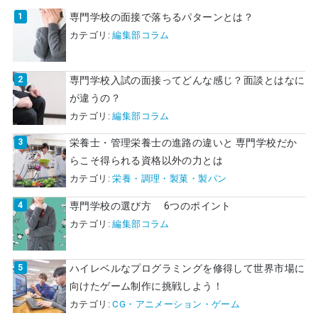
専門学校の面接で落ちるパターンとは？
カテゴリ:
編集部コラム
専門学校入試の面接ってどんな感じ？面談とはなに
が違うの？
カテゴリ:
編集部コラム
栄養士・管理栄養士の進路の違いと 専門学校だか
らこそ得られる資格以外の力とは
カテゴリ:
栄養・調理・製菓・製パン
専門学校の選び方 6つのポイント
カテゴリ:
編集部コラム
ハイレベルなプログラミングを修得して世界市場に
向けたゲーム制作に挑戦しよう！
カテゴリ:
CG・アニメーション・ゲーム