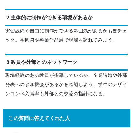
2 主体的に制作ができる環境があるか
実習設備や自由に制作ができる雰囲気があるかも要チェ
ック。学園祭や卒業作品展で現場を訪れてみよう。
3 教員や外部とのネットワーク
現場経験のある教員が指導しているか、企業課題や外部
発表への参加機会があるかを確認しよう。学生のデザイ
ンコンペ入賞率も外部との交流の指針になる。
この質問に答えてくれた人