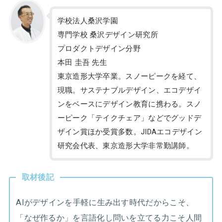
学校法人桑沢学園
専門学校 桑沢デザイン研究所
プロダクトデザイン分野
本田 圭吾 先生
東京造形大学卒業。スノーピークを経て、
現職。サステナブルデザイン、エコデザイ
ンをベースにデザイン教育に携わる。スノ
ーピーク「テイクチェア」などでグッドデ
ザイン賞ほか受賞多数。JIDAエコデザイン
研究会代表、東京造形大学非常勤講師。
取材後記
AIがデザインを手軽に生み出す時代だからこそ、
「なぜ作るか」を言語化し問いを立てる力こそ人間