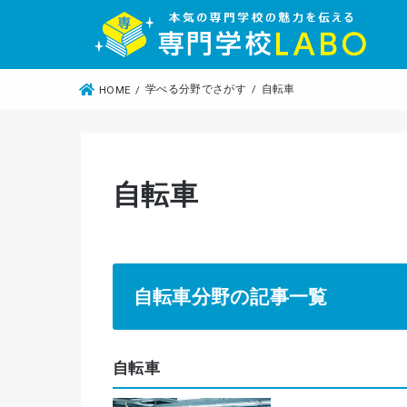
学べる分野でさがす
自転車
HOME
自転車
自転車分野の記事一覧
自転車