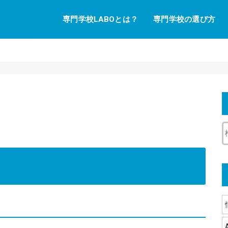
専門学校LABOとは？
専門学校の選び方