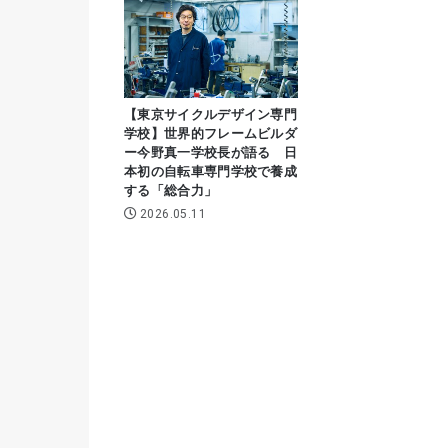
【東京サイクルデザイン専門
学校】世界的フレームビルダ
ー今野真一学校長が語る 日
本初の自転車専門学校で養成
する「総合力」
2026.05.11