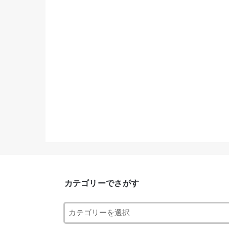
カテゴリーでさがす