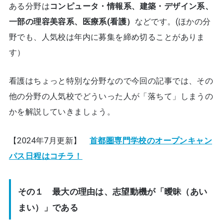
ある分野は
コンピュータ・情報系、建築・デザイン系、
一部の理容美容系、医療系(看護）
などです。(ほかの分
野でも、人気校は年内に募集を締め切ることがありま
す）
看護はちょっと特別な分野なので今回の記事では、その
他の分野の人気校でどういった人が「落ちて」しまうの
かを解説していきましょう。
【2024年7月更新】
首都圏専門学校のオープンキャン
パス日程はコチラ！
その１ 最大の理由は、志望動機が「曖昧（あい
まい）」である