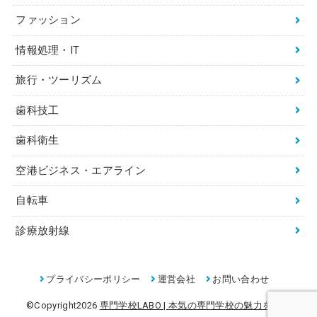
ファッション
情報処理・IT
旅行・ツーリズム
歯科技工
歯科衛生
空港ビジネス・エアライン
自転車
診療放射線
プライバシーポリシー
運営会社
お問い合わせ
©Copyright2026
専門学校LABO | 本気の専門学校の魅力を伝え