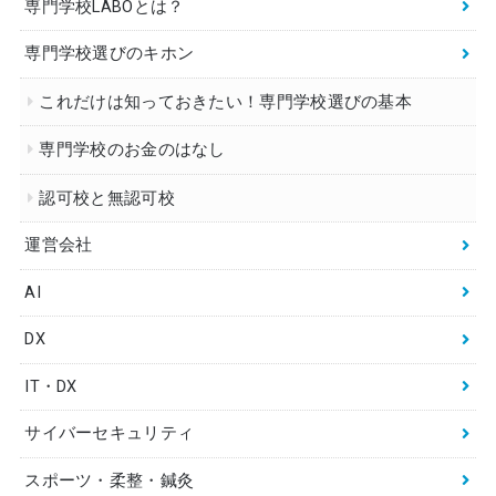
専門学校LABOとは？
専門学校選びのキホン
これだけは知っておきたい！専門学校選びの基本
専門学校のお金のはなし
認可校と無認可校
運営会社
AI
DX
IT・DX
サイバーセキュリティ
スポーツ・柔整・鍼灸