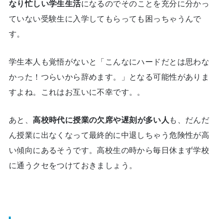
なり忙しい学生生活
になるのでそのことを充分に分かっ
ていない受験生に入学してもらっても困っちゃうんで
す。
学生本人も覚悟がないと「こんなにハードだとは思わな
かった！つらいから辞めます。」となる可能性がありま
すよね。これはお互いに不幸です。。
あと、
高校時代に授業の欠席や遅刻が多い人
も、だんだ
ん授業に出なくなって最終的に中退しちゃう危険性が高
い傾向にあるそうです。高校生の時から毎日休まず学校
に通うクセをつけておきましょう。