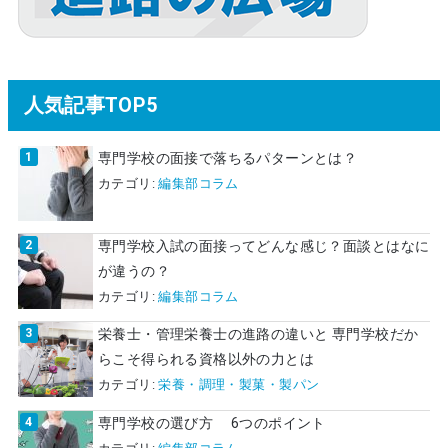
人気記事TOP5
専門学校の面接で落ちるパターンとは？
カテゴリ:
編集部コラム
専門学校入試の面接ってどんな感じ？面談とはなに
が違うの？
カテゴリ:
編集部コラム
栄養士・管理栄養士の進路の違いと 専門学校だか
らこそ得られる資格以外の力とは
カテゴリ:
栄養・調理・製菓・製パン
専門学校の選び方 6つのポイント