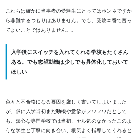
これらは確かに当事者の受験生にとってはホンネですか
ら非難するつもりはありません。でも、受験本番で言っ
てよいことではありません。。
入学後にスイッチを入れてくれる学校もたくさん
ある。でも志望動機は少しでも具体化しておいて
ほしい
色々と不合格になる要因を厳しく書いてしまいました
が、仮に入学当初まだ動機や意欲がフワフワだとして
も、熱心な専門学校では当初、ヤル気のなかったこのよ
うな学生と丁寧に向き合い、根気よく指導してくれると