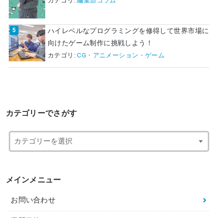
カテゴリ:
編集部コラム
ハイレベルなプログラミングを修得して世界市場に
向けたゲーム制作に挑戦しよう！
カテゴリ:
CG・アニメーション・ゲーム
カテゴリーでさがす
メインメニュー
お問い合わせ