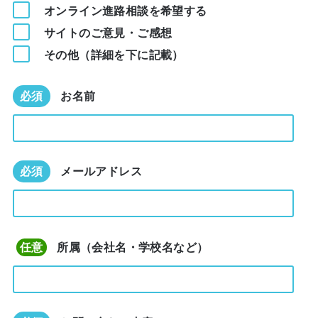
オンライン進路相談を希望する
サイトのご意見・ご感想
その他（詳細を下に記載）
必須
お名前
必須
メールアドレス
任意
所属（会社名・学校名など）