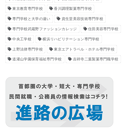
東京教育専門学校
香川調理製菓専門学校
専門学校と大学の違い
資生堂美容技術専門学校
専門学校武蔵野ファッションカレッジ
住田美容専門学校
中央工学校
横浜リハビリテーション専門学校
上野法律専門学校
東京エアトラベル・ホテル専門学校
道灌山学園保育福祉専門学校
吉祥寺二葉製菓専門職学校