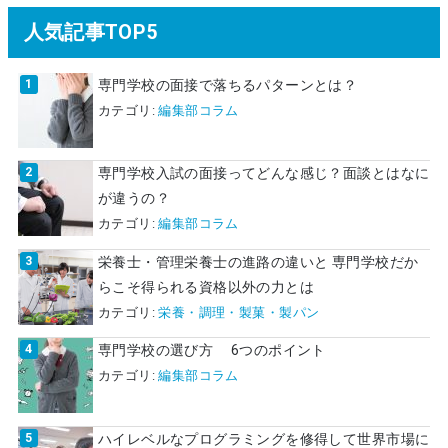
人気記事TOP5
専門学校の面接で落ちるパターンとは？
カテゴリ:
編集部コラム
専門学校入試の面接ってどんな感じ？面談とはなに
が違うの？
カテゴリ:
編集部コラム
栄養士・管理栄養士の進路の違いと 専門学校だか
らこそ得られる資格以外の力とは
カテゴリ:
栄養・調理・製菓・製パン
専門学校の選び方 6つのポイント
カテゴリ:
編集部コラム
ハイレベルなプログラミングを修得して世界市場に