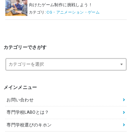
向けたゲーム制作に挑戦しよう！
カテゴリ:
CG・アニメーション・ゲーム
カテゴリーでさがす
メインメニュー
お問い合わせ
専門学校LABOとは？
専門学校選びのキホン