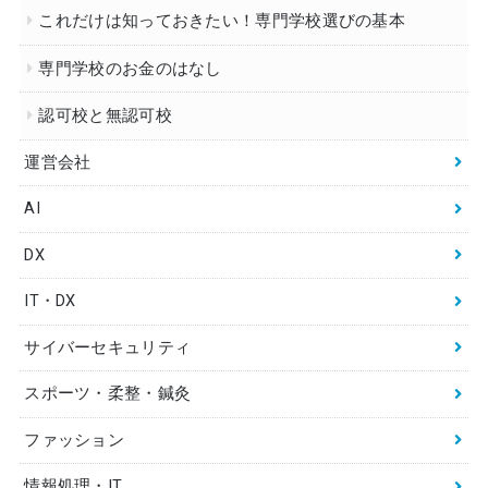
これだけは知っておきたい！専門学校選びの基本
専門学校のお金のはなし
認可校と無認可校
運営会社
AI
DX
IT・DX
サイバーセキュリティ
スポーツ・柔整・鍼灸
ファッション
情報処理・IT