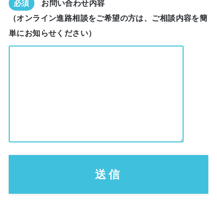
必須
お問い合わせ内容
（オンライン進路相談をご希望の方は、ご相談内容を簡
単にお知らせください）