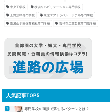
中央工学校
横浜リハビリテーション専門学校
上野法律専門学校
東京エアトラベル・ホテル専門学校
道灌山学園保育福祉専門学校
吉祥寺二葉製菓専門職学校
人気記事TOP5
専門学校の面接で落ちるパターンとは？