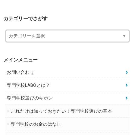
カテゴリーでさがす
メインメニュー
お問い合わせ
専門学校LABOとは？
専門学校選びのキホン
これだけは知っておきたい！専門学校選びの基本
専門学校のお金のはなし