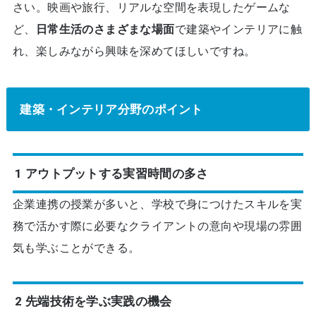
さい。映画や旅行、リアルな空間を表現したゲームな
ど、
日常生活のさまざまな場面
で建築やインテリアに触
れ、楽しみながら興味を深めてほしいですね。
建築・インテリア分野のポイント
1 アウトプットする実習時間の多さ
企業連携の授業が多いと、学校で身につけたスキルを実
務で活かす際に必要なクライアントの意向や現場の雰囲
気も学ぶことができる。
2 先端技術を学ぶ実践の機会