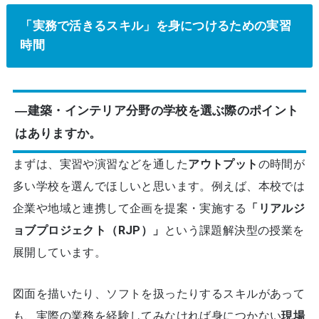
「実務で活きるスキル」を身につけるための実習
時間
―建築・インテリア分野の学校を選ぶ際のポイント
はありますか。
まずは、実習や演習などを通した
アウトプット
の時間が
多い学校を選んでほしいと思います。例えば、本校では
企業や地域と連携して企画を提案・実施する
「リアルジ
ョブプロジェクト（RJP）」
という課題解決型の授業を
展開しています。
図面を描いたり、ソフトを扱ったりするスキルがあって
も、実際の業務を経験してみなければ身につかない
現場