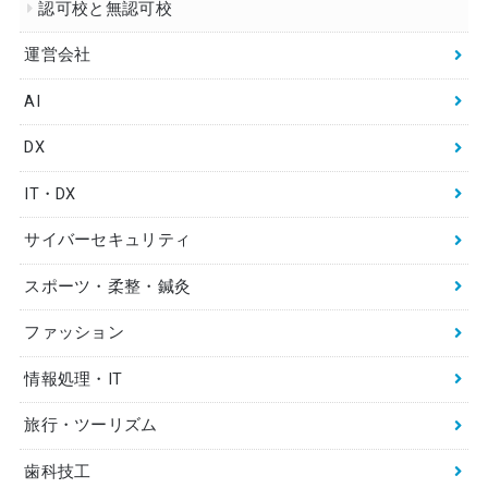
認可校と無認可校
運営会社
AI
DX
IT・DX
サイバーセキュリティ
スポーツ・柔整・鍼灸
ファッション
情報処理・IT
旅行・ツーリズム
歯科技工