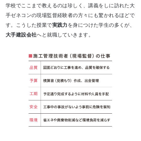
学校でここまで教えるのは珍しく、講義をしに訪れた大
手ゼネコンの現場監督経験者の方々にも驚かれるほどで
す。こうした授業で
実践力
を身につけた学生の多くが、
大手建設会社
へと就職していきます。