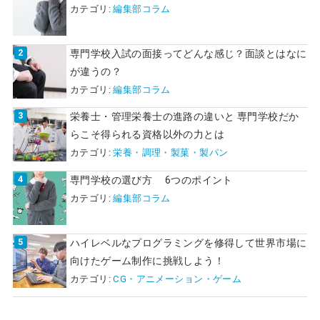
カテゴリ:
編集部コラム
専門学校入試の面接ってどんな感じ？面談とはなに
が違うの？
カテゴリ:
編集部コラム
栄養士・管理栄養士の進路の違いと 専門学校だか
らこそ得られる資格以外の力とは
カテゴリ:
栄養・調理・製菓・製パン
専門学校の選び方 6つのポイント
カテゴリ:
編集部コラム
ハイレベルなプログラミングを修得して世界市場に
向けたゲーム制作に挑戦しよう！
カテゴリ:
CG・アニメーション・ゲーム