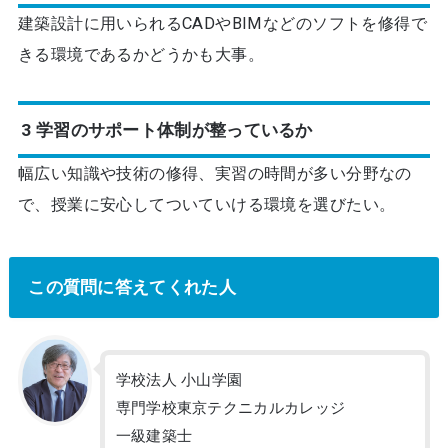
建築設計に用いられるCADやBIMなどのソフトを修得で
きる環境であるかどうかも大事。
3 学習のサポート体制が整っているか
幅広い知識や技術の修得、実習の時間が多い分野なの
で、授業に安心してついていける環境を選びたい。
この質問に答えてくれた人
学校法人 小山学園
専門学校東京テクニカルカレッジ
一級建築士