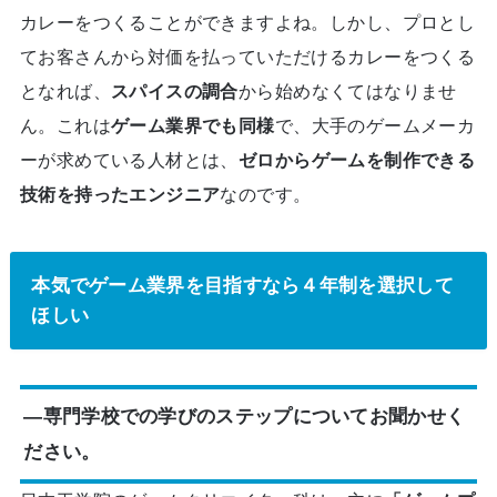
カレーをつくることができますよね。しかし、プロとし
てお客さんから対価を払っていただけるカレーをつくる
となれば、
スパイスの調合
から始めなくてはなりませ
ん。これは
ゲーム業界でも同様
で、大手のゲームメーカ
ーが求めている人材とは、
ゼロからゲームを制作できる
技術を持ったエンジニア
なのです。
本気でゲーム業界を目指すなら４年制を選択して
ほしい
―専門学校での学びのステップについてお聞かせく
ださい。