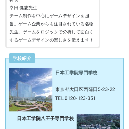
幸田 健志先生
チーム制作を中心にゲームデザインを担
当。ゲーム企業からも注目されている名物
先生。ゲームをロジックで分析して面白く
するゲームデザインの楽しさを伝えます！
学校紹介
日本工学院専門学校
東京都大田区西蒲田5-23-22
TEL 0120-123-351
日本工学院八王子専門学校