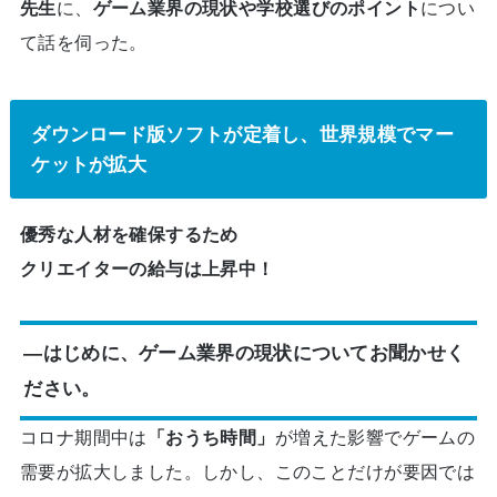
先生
に、
ゲーム業界の現状や学校選びのポイント
につい
て話を伺った。
ダウンロード版ソフトが定着し、世界規模でマー
ケットが拡大
優秀な人材を確保するため
クリエイターの給与は上昇中！
―はじめに、ゲーム業界の現状についてお聞かせく
ださい。
コロナ期間中は
「おうち時間」
が増えた影響でゲームの
需要が拡大しました。しかし、このことだけが要因では