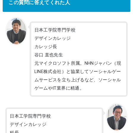
この質問に答えてくれた人
日本工学院専門学校
デザインカレッジ
カレッジ長
谷口 直也先生
元マイクロソフト所属。NHNジャパン（現
LINE株式会社）と協業してソーシャルゲー
ムサービスを立ち上げるなど、ソーシャル
ゲームやIT業界に精通。
日本工学院専門学校
デザインカレッジ
科長