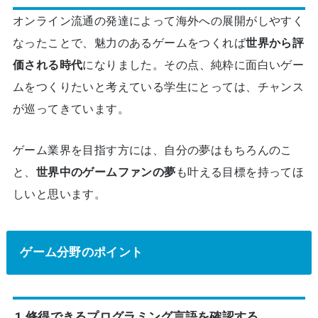
オンライン流通の発達によって海外への展開がしやすく
なったことで、魅力のあるゲームをつくれば
世界から評
価される時代
になりました。その点、純粋に面白いゲー
ムをつくりたいと考えている学生にとっては、チャンス
が巡ってきています。
ゲーム業界を目指す方には、自分の夢はもちろんのこ
と、
世界中のゲームファンの夢
も叶える目標を持ってほ
しいと思います。
ゲーム分野のポイント
1 修得できるプログラミング言語を確認する