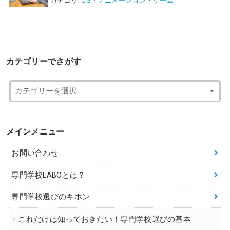
カテゴリ:
CG・アニメーション・ゲーム
カテゴリーでさがす
メインメニュー
お問い合わせ
専門学校LABOとは？
専門学校選びのキホン
これだけは知っておきたい！専門学校選びの基本