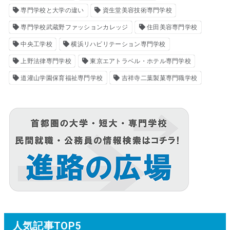
専門学校と大学の違い
資生堂美容技術専門学校
専門学校武蔵野ファッションカレッジ
住田美容専門学校
中央工学校
横浜リハビリテーション専門学校
上野法律専門学校
東京エアトラベル・ホテル専門学校
道灌山学園保育福祉専門学校
吉祥寺二葉製菓専門職学校
人気記事TOP5