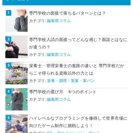
専門学校の面接で落ちるパターンとは？
カテゴリ:
編集部コラム
専門学校入試の面接ってどんな感じ？面談とはなに
が違うの？
カテゴリ:
編集部コラム
栄養士・管理栄養士の進路の違いと 専門学校だか
らこそ得られる資格以外の力とは
カテゴリ:
栄養・調理・製菓・製パン
専門学校の選び方 6つのポイント
カテゴリ:
編集部コラム
ハイレベルなプログラミングを修得して世界市場に
向けたゲーム制作に挑戦しよう！