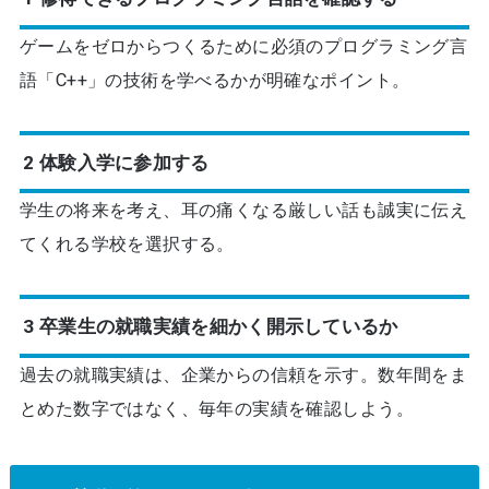
ゲームをゼロからつくるために必須のプログラミング言
語「C++」の技術を学べるかが明確なポイント。
2 体験入学に参加する
学生の将来を考え、耳の痛くなる厳しい話も誠実に伝え
てくれる学校を選択する。
3 卒業生の就職実績を細かく開示しているか
過去の就職実績は、企業からの信頼を示す。数年間をま
とめた数字ではなく、毎年の実績を確認しよう。