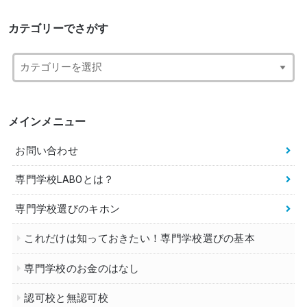
カテゴリーでさがす
メインメニュー
お問い合わせ
専門学校LABOとは？
専門学校選びのキホン
これだけは知っておきたい！専門学校選びの基本
専門学校のお金のはなし
認可校と無認可校