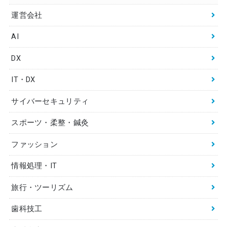
運営会社
AI
DX
IT・DX
サイバーセキュリティ
スポーツ・柔整・鍼灸
ファッション
情報処理・IT
旅行・ツーリズム
歯科技工