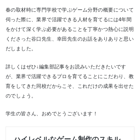
春の取材時に専門学校で学ぶゲーム分野の概要について
伺った際に、業界で活躍できる人材を育てるには4年間
をかけて深く学ぶ必要があることを丁寧かつ熱心に説明
くださった谷口先生、幸田先生のお話をありありと思い
だしました。
詳しくはぜひ↓編集部記事をお読みいただきたいです
が、業界で活躍できるプロを育てることにこだわり、教
育をしてきた同校だからこそ、これだけの成果を出せた
のでしょう。
学生の皆さん、おめでとうございます！