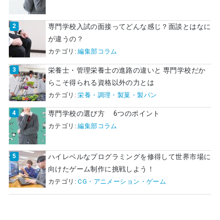
専門学校入試の面接ってどんな感じ？面談とはなに
が違うの？
カテゴリ:
編集部コラム
栄養士・管理栄養士の進路の違いと 専門学校だか
らこそ得られる資格以外の力とは
カテゴリ:
栄養・調理・製菓・製パン
専門学校の選び方 6つのポイント
カテゴリ:
編集部コラム
ハイレベルなプログラミングを修得して世界市場に
向けたゲーム制作に挑戦しよう！
カテゴリ:
CG・アニメーション・ゲーム