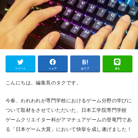
ツイート
シェア
はてブ
送る
こんにちは。編集長のタクです。
今春、われわれが専門学校におけるゲーム分野の学びに
ついて取材をさせていただいた、日本工学院専門学校
ゲームクリエイター科がアマチュアゲームの登竜門であ
る「日本ゲーム大賞」において快挙を成し遂げました！