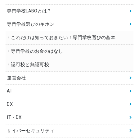
専門学校LABOとは？
専門学校選びのキホン
これだけは知っておきたい！専門学校選びの基本
専門学校のお金のはなし
認可校と無認可校
運営会社
AI
DX
IT・DX
サイバーセキュリティ