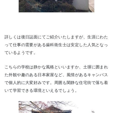
詳しくは後日誌面にてご紹介いたしますが、生涯にわた
って仕事の需要がある歯科衛生士は安定した人気となっ
ているようです。
こちらの学校は静かな風格といいますか、土塀に囲まれ
た外観や趣のある日本家屋など、風情があるキャンパス
で個人的に大変好みです。周囲も閑静な住宅街で落ち着
いて学習できる環境といえるでしょう。