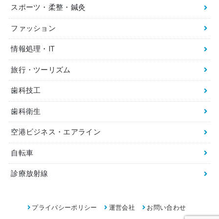
スポーツ・柔整・鍼灸
ファッション
情報処理・IT
旅行・ツーリズム
歯科技工
歯科衛生
空港ビジネス・エアライン
自転車
診療放射線
プライバシーポリシー
運営会社
お問い合わせ