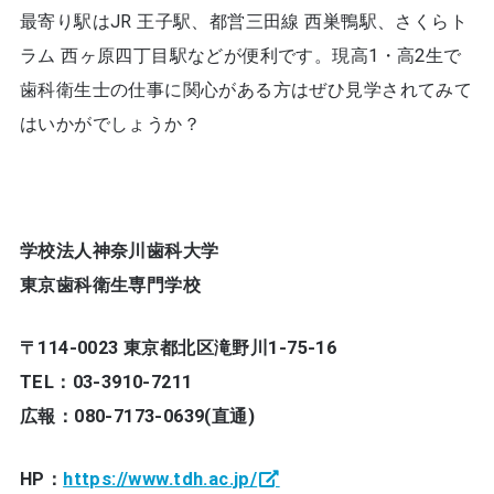
最寄り駅はJR 王子駅、都営三田線 西巣鴨駅、さくらト
ラム 西ヶ原四丁目駅などが便利です。現高1・高2生で
歯科衛生士の仕事に関心がある方はぜひ見学されてみて
はいかがでしょうか？
学校法人神奈川歯科大学
東京歯科衛生専門学校
〒114-0023 東京都北区滝野川1-75-16
TEL：03-3910-7211
広報：080-7173-0639(直通)
HP：
https://www.tdh.ac.jp/