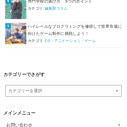
専門学校の選び方 6つのポイント
カテゴリ:
編集部コラム
ハイレベルなプログラミングを修得して世界市場に
向けたゲーム制作に挑戦しよう！
カテゴリ:
CG・アニメーション・ゲーム
カテゴリーでさがす
メインメニュー
お問い合わせ