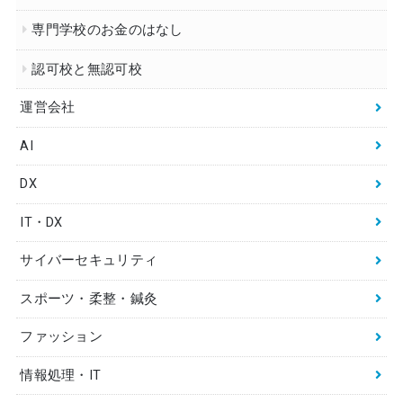
専門学校のお金のはなし
認可校と無認可校
運営会社
AI
DX
IT・DX
サイバーセキュリティ
スポーツ・柔整・鍼灸
ファッション
情報処理・IT