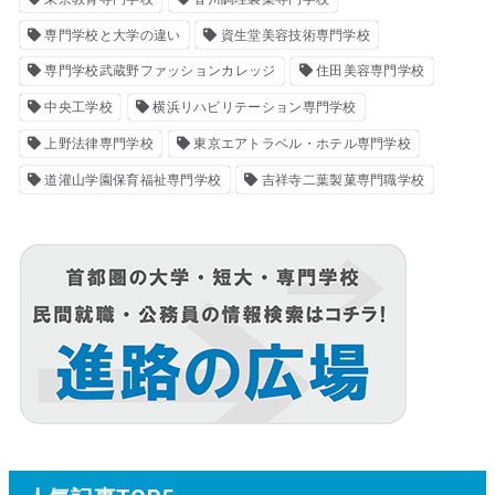
専門学校と大学の違い
資生堂美容技術専門学校
専門学校武蔵野ファッションカレッジ
住田美容専門学校
中央工学校
横浜リハビリテーション専門学校
上野法律専門学校
東京エアトラベル・ホテル専門学校
道灌山学園保育福祉専門学校
吉祥寺二葉製菓専門職学校