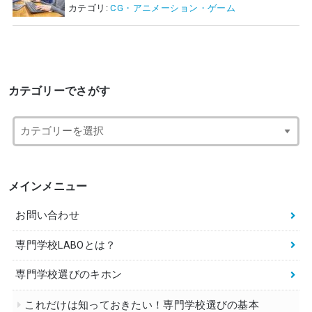
カテゴリ:
CG・アニメーション・ゲーム
カテゴリーでさがす
メインメニュー
お問い合わせ
専門学校LABOとは？
専門学校選びのキホン
これだけは知っておきたい！専門学校選びの基本