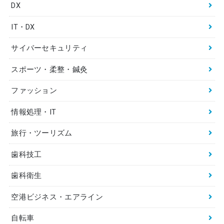
DX
IT・DX
サイバーセキュリティ
スポーツ・柔整・鍼灸
ファッション
情報処理・IT
旅行・ツーリズム
歯科技工
歯科衛生
空港ビジネス・エアライン
自転車