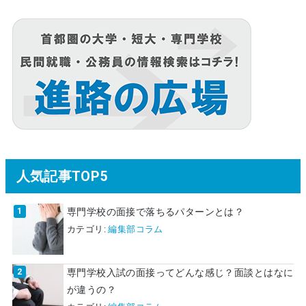
人気記事TOP5
専門学校の面接で落ちるパターンとは？
カテゴリ:
編集部コラム
専門学校入試の面接ってどんな感じ？面談とはなに
が違うの？