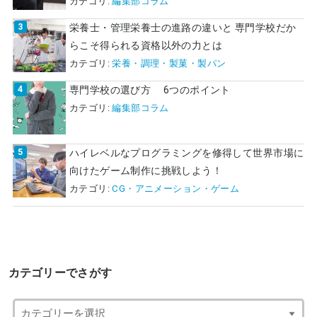
カテゴリ:
編集部コラム
栄養士・管理栄養士の進路の違いと 専門学校だか
らこそ得られる資格以外の力とは
カテゴリ:
栄養・調理・製菓・製パン
専門学校の選び方 6つのポイント
カテゴリ:
編集部コラム
ハイレベルなプログラミングを修得して世界市場に
向けたゲーム制作に挑戦しよう！
カテゴリ:
CG・アニメーション・ゲーム
カテゴリーでさがす