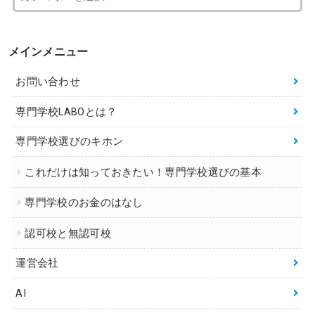
メインメニュー
お問い合わせ
専門学校LABOとは？
専門学校選びのキホン
これだけは知っておきたい！専門学校選びの基本
専門学校のお金のはなし
認可校と無認可校
運営会社
AI