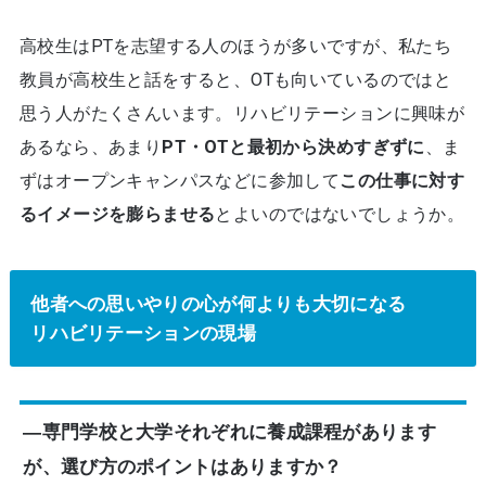
高校生はPTを志望する人のほうが多いですが、私たち
教員が高校生と話をすると、OTも向いているのではと
思う人がたくさんいます。リハビリテーションに興味が
あるなら、あまり
PT・OTと最初から決めすぎずに
、ま
ずはオープンキャンパスなどに参加して
この仕事に対す
るイメージを膨らませる
とよいのではないでしょうか。
他者への思いやりの心が何よりも大切になる
リハビリテーションの現場
―専門学校と大学それぞれに養成課程があります
が、選び方のポイントはありますか？