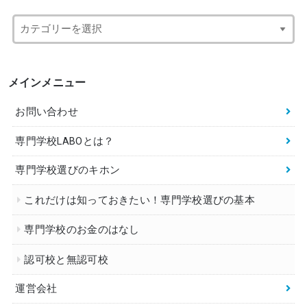
メインメニュー
お問い合わせ
専門学校LABOとは？
専門学校選びのキホン
これだけは知っておきたい！専門学校選びの基本
専門学校のお金のはなし
認可校と無認可校
運営会社