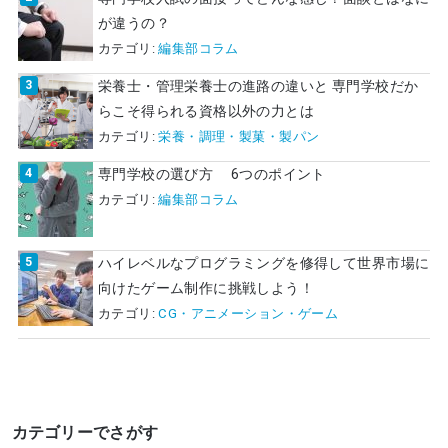
が違うの？
カテゴリ:
編集部コラム
栄養士・管理栄養士の進路の違いと 専門学校だか
らこそ得られる資格以外の力とは
カテゴリ:
栄養・調理・製菓・製パン
専門学校の選び方 6つのポイント
カテゴリ:
編集部コラム
ハイレベルなプログラミングを修得して世界市場に
向けたゲーム制作に挑戦しよう！
カテゴリ:
CG・アニメーション・ゲーム
カテゴリーでさがす