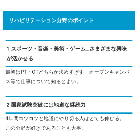
リハビリテーション分野のポイント
1 スポーツ・音楽・美術・ゲーム…さまざまな興味
が活かせる
最初はPT・OTどちらか決めすぎず、オープンキャンパ
ス等で仕事について知るとよい。
2 国家試験突破には地道な継続力
4年間コツコツと地道にやり切る人はとても伸びる。
この分野が好きであることも大事。