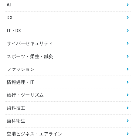
AI
DX
IT・DX
サイバーセキュリティ
スポーツ・柔整・鍼灸
ファッション
情報処理・IT
旅行・ツーリズム
歯科技工
歯科衛生
空港ビジネス・エアライン