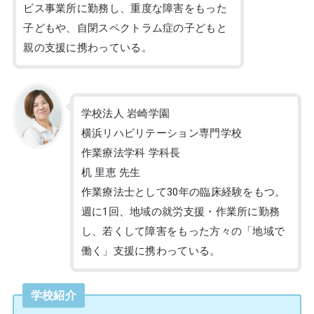
ビス事業所に勤務し、重度な障害をもった
子どもや、自閉スペクトラム症の子どもと
親の支援に携わっている。
学校法人 岩崎学園
横浜リハビリテーション専門学校
作業療法学科 学科長
机 里恵 先生
作業療法士として30年の臨床経験をもつ。
週に1回、地域の就労支援・作業所に勤務
し、若くして障害をもった方々の「地域で
働く」支援に携わっている。
学校紹介