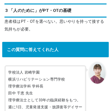
3 「人のために」がPT・OTの基礎
患者様はPT・OTを選べない。思いやりを持って接する
気持ちが必要。
この質問に答えてくれた人
学校法人 岩崎学園
横浜リハビリテーション専門学校
理学療法学科 学科長
田中 千恵 先生
理学療法士として33年の臨床経験をもつ。
週に1日、児童発達支援・放課後等デイサー