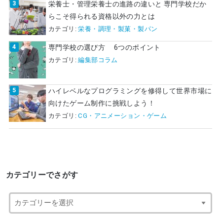
栄養士・管理栄養士の進路の違いと 専門学校だか
らこそ得られる資格以外の力とは
カテゴリ:
栄養・調理・製菓・製パン
専門学校の選び方 6つのポイント
カテゴリ:
編集部コラム
ハイレベルなプログラミングを修得して世界市場に
向けたゲーム制作に挑戦しよう！
カテゴリ:
CG・アニメーション・ゲーム
カテゴリーでさがす