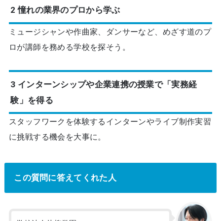
2 憧れの業界のプロから学ぶ
ミュージシャンや作曲家、ダンサーなど、めざす道のプ
ロが講師を務める学校を探そう。
3 インターンシップや企業連携の授業で「実務経
験」を得る
スタッフワークを体験するインターンやライブ制作実習
に挑戦する機会を大事に。
この質問に答えてくれた人