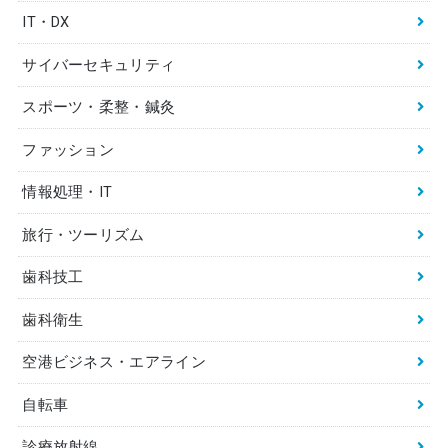
IT・DX
サイバーセキュリティ
スポーツ・柔整・鍼灸
ファッション
情報処理・IT
旅行・ツーリズム
歯科技工
歯科衛生
空港ビジネス・エアライン
自転車
診療放射線