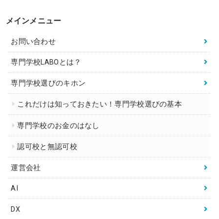
メインメニュー
お問い合わせ
専門学校LABOとは？
専門学校選びのキホン
これだけは知っておきたい！専門学校選びの基本
専門学校のお金のはなし
認可校と無認可校
運営会社
AI
DX