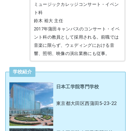
ミュージックカレッジコンサート・イベン
ト科
鈴木 裕大 主任
2017年蒲田キャンパスのコンサート・イベ
ント科の教員として採用される。前職では
音楽に限らず、ウェディングにおける音
響、照明、映像の演出業務にも従事。
学校紹介
日本工学院専門学校
東京都大田区西蒲田5-23-22