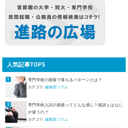
人気記事TOP5
専門学校の面接で落ちるパターンとは？
カテゴリ:
編集部コラム
専門学校入試の面接ってどんな感じ？面談とはなに
が違うの？
カテゴリ:
編集部コラム