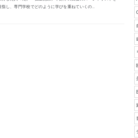
目指し、専門学校でどのように学びを重ねていくの…