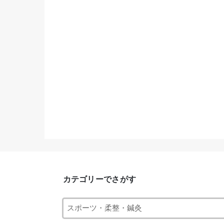
カテゴリーでさがす