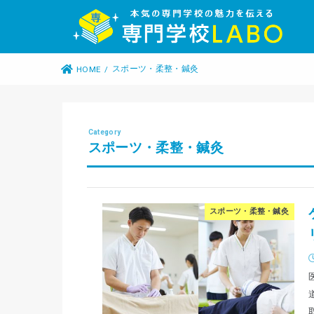
スポーツ・柔整・鍼灸
HOME
スポーツ・柔整・鍼灸
スポーツ・柔整・鍼灸