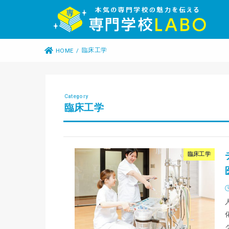
臨床工学
HOME
臨床工学
臨床工学