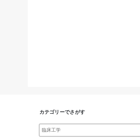
カテゴリーでさがす