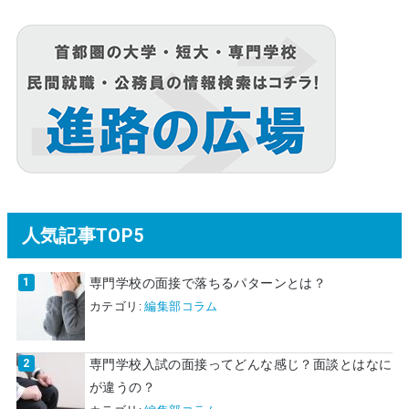
人気記事TOP5
専門学校の面接で落ちるパターンとは？
カテゴリ:
編集部コラム
専門学校入試の面接ってどんな感じ？面談とはなに
が違うの？