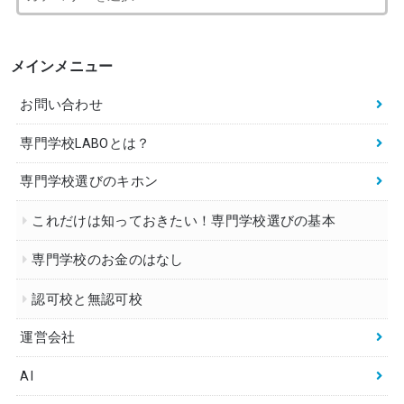
メインメニュー
お問い合わせ
専門学校LABOとは？
専門学校選びのキホン
これだけは知っておきたい！専門学校選びの基本
専門学校のお金のはなし
認可校と無認可校
運営会社
AI