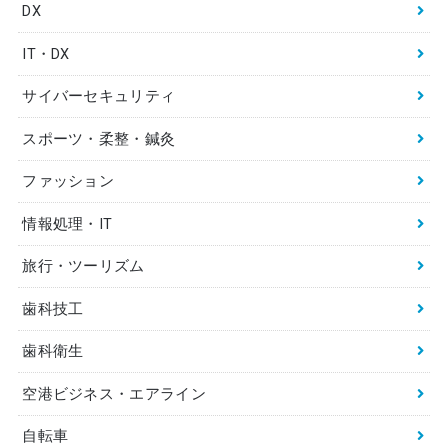
DX
IT・DX
サイバーセキュリティ
スポーツ・柔整・鍼灸
ファッション
情報処理・IT
旅行・ツーリズム
歯科技工
歯科衛生
空港ビジネス・エアライン
自転車