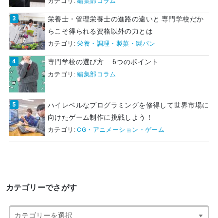
カテゴリ:
編集部コラム
栄養士・管理栄養士の進路の違いと 専門学校だか
らこそ得られる資格以外の力とは
カテゴリ:
栄養・調理・製菓・製パン
専門学校の選び方 6つのポイント
カテゴリ:
編集部コラム
ハイレベルなプログラミングを修得して世界市場に
向けたゲーム制作に挑戦しよう！
カテゴリ:
CG・アニメーション・ゲーム
カテゴリーでさがす